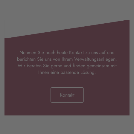
Nehmen Sie noch heute Kontakt zu uns auf und
berichten Sie uns von Ihrem Verwaltungsanliegen.
Wir beraten Sie gerne und finden gemeinsam mit
Ihnen eine passende Lösung.
Kontakt