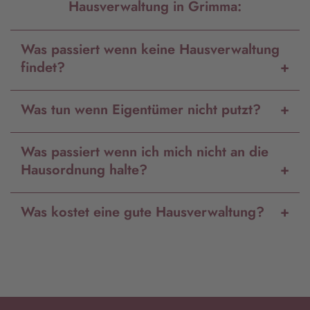
Hausverwaltung in Grimma:
Was passiert wenn keine Hausverwaltung
findet?
Was tun wenn Eigentümer nicht putzt?
Was passiert wenn ich mich nicht an die
Hausordnung halte?
Was kostet eine gute Hausverwaltung?