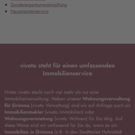
Sondereigentumsverwaltung
Hausmeisterservice
viveto steht für einen umfassenden
Immobilienservice
Hinter viveto steckt noch viel mehr als nur eine
Immobilienverwaltung. Neben unserer
Wohnungsverwaltung
für Grimma
(viveto Verwaltung) sind wir auf Anfrage auch als
Immobilienmakler
(viveto Immobilien) oder
Wohnungsvermietung
(viveto Wohnen) für Sie tätig. Auf
diese Weise sind wir umfassend für Sie da, wenn es um
Immobilien in Grimma
(z.B. in den Stadtteilen Hohnstädt