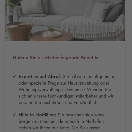
Nutzen Sie als Mieter folgende Benefits:
Expertise auf Abruf:
Sie haben eine allgemeine
oder spezielle Frage zur Hausverwaltung oder
Wohnungsverwaltung in Grimma? Wenden Sie
sich an unsere fachkundigen Mitarbeiter und wir
beraten Sie ausführlich und verständlich.
Hilfe in Notfällen:
Sie brauchen sich keine
Sorgen zu machen, denn auch in Notfällen
stehen wir Ihnen zur Seite. Ob Sie unsere