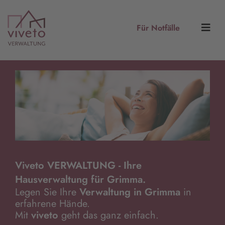
Für Notfälle
Viveto VERWALTUNG - Ihre
Hausverwaltung für Grimma.
Legen Sie Ihre
Verwaltung in Grimma
in
erfahrene Hände.
Mit
viveto
geht das ganz einfach.