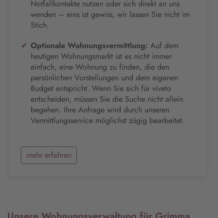
Notfallkontakte nutzen oder sich direkt an uns
wenden – eins ist gewiss, wir lassen Sie nicht im
Stich.
Optionale Wohnungsvermittlung:
Auf dem
heutigen Wohnungsmarkt ist es nicht immer
einfach, eine Wohnung zu finden, die den
persönlichen Vorstellungen und dem eigenen
Budget entspricht. Wenn Sie sich für viveto
entscheiden, müssen Sie die Suche nicht allein
begehen. Ihre Anfrage wird durch unseren
Vermittlungsservice möglichst zügig bearbeitet.
mehr erfahren
Unsere Wohnungsverwaltung für Grimma