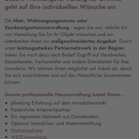
geht auf Ihre individuellen Wünsche ein
Ob
Miet-, Wohnungseigentums- oder
Sondereigentumsverwaltung
- sagen Sie uns, welche Art
von Verwaltung Sie für Ihr Objekt wünschen und wir
unterbreiten Ihnen ein
maßgeschneidertes Angebot
. Durch
unser
leistungsstarkes Partnernetzwerk in der Region
haben Sie noch dazu nach Bedarf Zugriff auf Handwerker,
Steuerberater, Fachanwälte und andere Dienstleister für Ihre
Immobilie. Wir nehmen Ihnen möglichst viel Arbeit ab, damit
Sie sich zurücklehnen und auf das Wesentliche konzentrieren
können.
Unsere professionelle Hausverwaltung bietet Ihnen…
Jahrelang Erfahrung auf dem Immobilienmarkt
Persönliche Ansprechpartner
Ein regionales Netzwerk aus Dienstleistern
Optional Immobilien- und Mietervermittlung
Mietverwaltung
WEG-Verwaltung