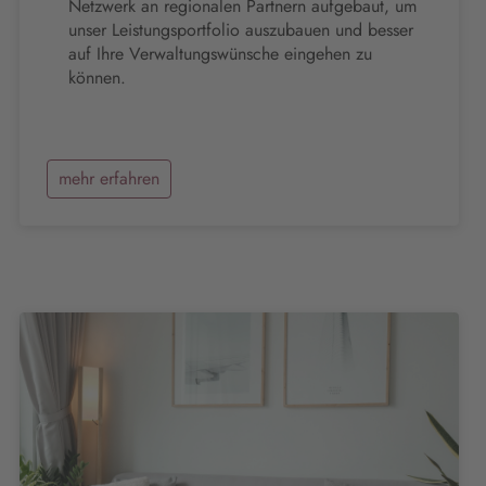
Netzwerk an regionalen Partnern aufgebaut, um
unser Leistungsportfolio auszubauen und besser
auf Ihre Verwaltungswünsche eingehen zu
können.
mehr erfahren