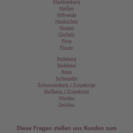
Markkleeberg
Meißen
Mittweida
Neukirchen
Nossen
Oschatz
Pirna
Plauen
Radeberg
Radebeul
Riesa
Schkeuditz
Schwarzenberg / Erzgebirge
Stollberg / Erzgebirge
Werdau
Zwickau
Diese Fragen stellen uns Kunden zum