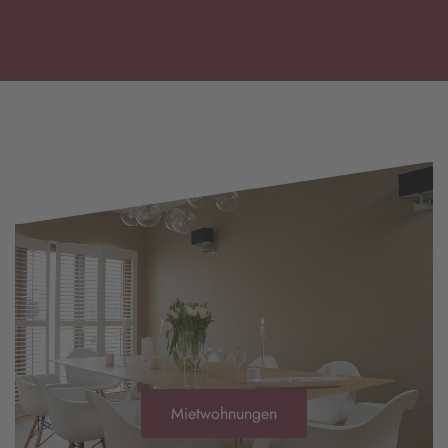
Mietwohnungen