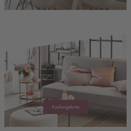
Kaufangebote