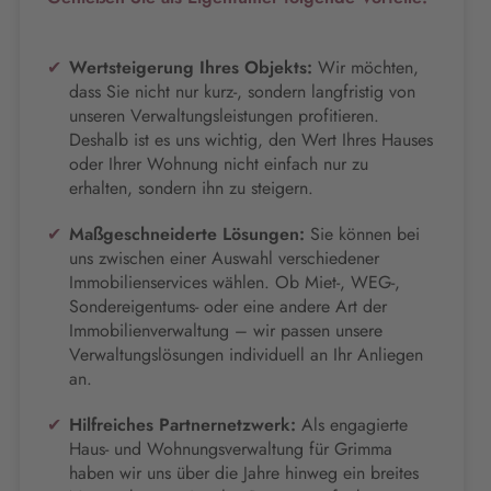
Wertsteigerung Ihres Objekts:
Wir möchten,
dass Sie nicht nur kurz-, sondern langfristig von
unseren Verwaltungsleistungen profitieren.
Deshalb ist es uns wichtig, den Wert Ihres Hauses
oder Ihrer Wohnung nicht einfach nur zu
erhalten, sondern ihn zu steigern.
Maßgeschneiderte Lösungen:
Sie können bei
uns zwischen einer Auswahl verschiedener
Immobilienservices wählen. Ob Miet-, WEG-,
Sondereigentums- oder eine andere Art der
Immobilienverwaltung – wir passen unsere
Verwaltungslösungen individuell an Ihr Anliegen
an.
Hilfreiches Partnernetzwerk:
Als engagierte
Haus- und Wohnungsverwaltung für Grimma
haben wir uns über die Jahre hinweg ein breites