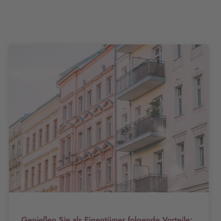
Genießen Sie als Eigentümer folgende Vorteile: