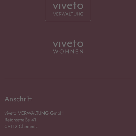
Anschrift
viveto VERWALTUNG GmbH
Reichsstraße 41
09112 Chemnitz