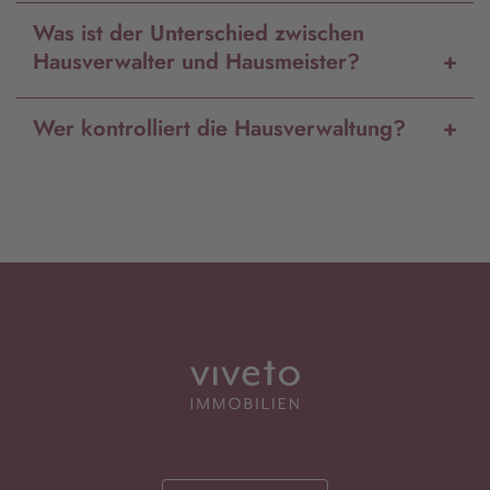
Was ist der Unterschied zwischen
Hausverwalter und Hausmeister?
Wer kontrolliert die Hausverwaltung?