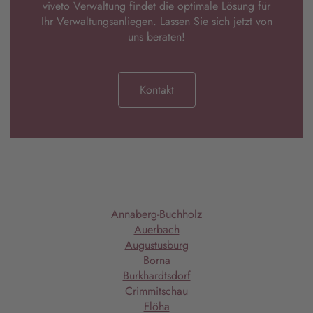
viveto Verwaltung findet die optimale Lösung für
Ihr Verwaltungsanliegen. Lassen Sie sich jetzt von
uns beraten!
Kontakt
Annaberg-Buchholz
Auerbach
Augustusburg
Borna
Burkhardtsdorf
Crimmitschau
Flöha