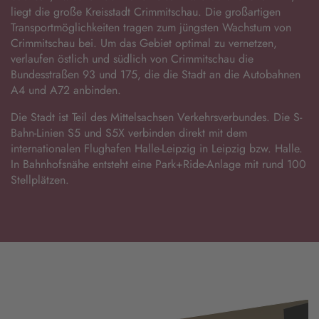
liegt die große Kreisstadt Crimmitschau. Die großartigen
Transportmöglichkeiten tragen zum jüngsten Wachstum von
Crimmitschau bei. Um das Gebiet optimal zu vernetzen,
verlaufen östlich und südlich von Crimmitschau die
Bundesstraßen 93 und 175, die die Stadt an die Autobahnen
A4 und A72 anbinden.
Die Stadt ist Teil des Mittelsachsen Verkehrsverbundes. Die S-
Bahn-Linien S5 und S5X verbinden direkt mit dem
internationalen Flughafen Halle-Leipzig in Leipzig bzw. Halle.
In Bahnhofsnähe entsteht eine Park+Ride-Anlage mit rund 100
Stellplätzen.