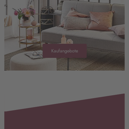
Kaufangebote