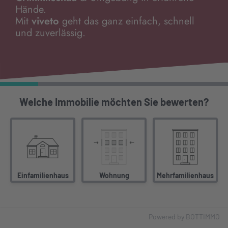
Hände.
Mit
viveto
geht das ganz einfach, schnell
und zuverlässig.