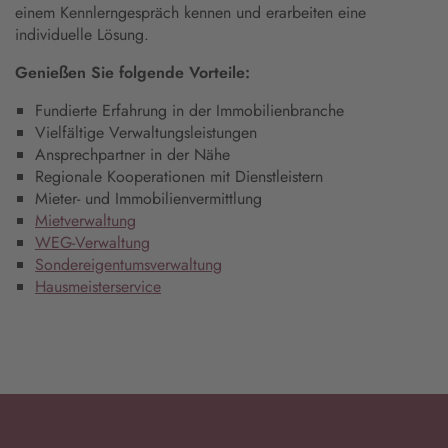
einem Kennlerngespräch kennen und erarbeiten eine
individuelle Lösung.
Genießen Sie folgende Vorteile:
Fundierte Erfahrung in der Immobilienbranche
Vielfältige Verwaltungsleistungen
Ansprechpartner in der Nähe
Regionale Kooperationen mit Dienstleistern
Mieter- und Immobilienvermittlung
Mietverwaltung
WEG-Verwaltung
Sondereigentumsverwaltung
Hausmeisterservice