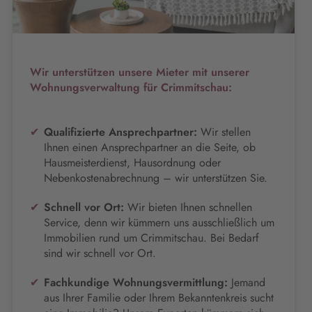
Wir unterstützen unsere Mieter mit unserer
Wohnungsverwaltung für Crimmitschau:
Qualifizierte Ansprechpartner:
Wir stellen
Ihnen einen Ansprechpartner an die Seite, ob
Hausmeisterdienst, Hausordnung oder
Nebenkostenabrechnung – wir unterstützen Sie.
Schnell vor Ort:
Wir bieten Ihnen schnellen
Service, denn wir kümmern uns ausschließlich um
Immobilien rund um Crimmitschau. Bei Bedarf
sind wir schnell vor Ort.
Fachkundige Wohnungsvermittlung:
Jemand
aus Ihrer Familie oder Ihrem Bekanntenkreis sucht