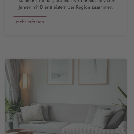
kümmern können, arbeiten wir bereits seit vielen
Jahren mit Dienstleistern der Region zusammen.
mehr erfahren