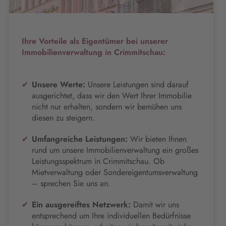
Ihre Vorteile als Eigentümer bei unserer
Immobilienverwaltung in Crimmitschau:
Unsere Werte:
Unsere Leistungen sind darauf
ausgerichtet, dass wir den Wert Ihrer Immobilie
nicht nur erhalten, sondern wir bemühen uns
diesen zu steigern.
Umfangreiche Leistungen:
Wir bieten Ihnen
rund um unsere Immobilienverwaltung ein großes
Leistungsspektrum in Crimmitschau. Ob
Mietverwaltung oder Sondereigentumsverwaltung
– sprechen Sie uns an.
Ein ausgereiftes Netzwerk:
Damit wir uns
entsprechend um Ihre individuellen Bedürfnisse