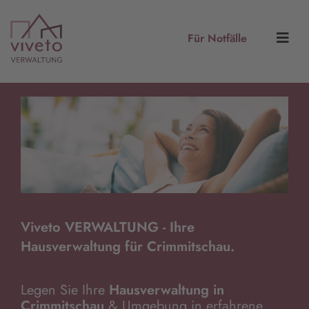
Für Notfälle
Viveto VERWALTUNG - Ihre
Hausverwaltung für Crimmitschau.
Legen Sie Ihre
Hausverwaltung in
Crimmitschau
& Umgebung in erfahrene