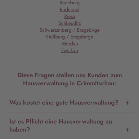
Radeberg
Radebeul
Riesa
Schkeuditz
Schwarzenberg / Erzgebirge
Stollberg / Erzgebirge
Werdau
Zwickau
Diese Fragen stellen uns Kunden zum
Hausverwaltung in Crimmitschau:
Was kostet eine gute Hausverwaltung?
Ist es Pflicht eine Hausverwaltung zu
haben?