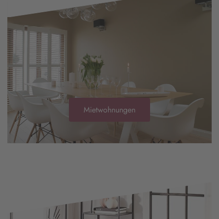
Mietwohnungen