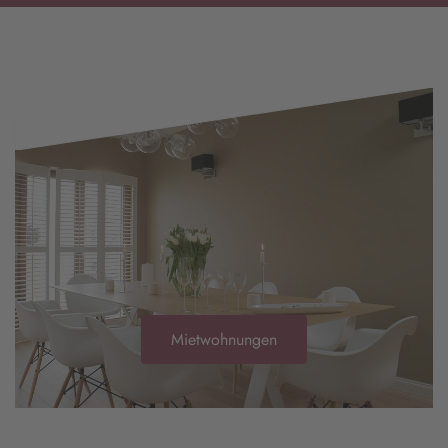
Mietwohnungen