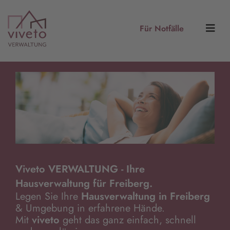
Für Notfälle
Viveto VERWALTUNG - Ihre
Hausverwaltung für Freiberg.
Legen Sie Ihre
Hausverwaltung in Freiberg
& Umgebung in erfahrene Hände.
Mit
viveto
geht das ganz einfach, schnell