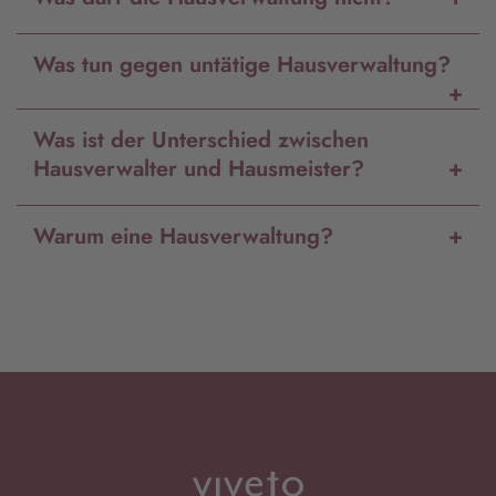
Was tun gegen untätige Hausverwaltung?
Was ist der Unterschied zwischen
Hausverwalter und Hausmeister?
Warum eine Hausverwaltung?