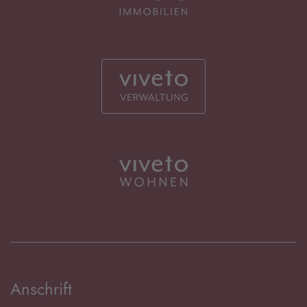
Anschrift