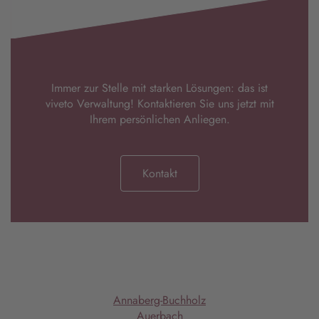
Immer zur Stelle mit starken Lösungen: das ist
viveto Verwaltung! Kontaktieren Sie uns jetzt mit
Ihrem persönlichen Anliegen.
Kontakt
Annaberg-Buchholz
Auerbach