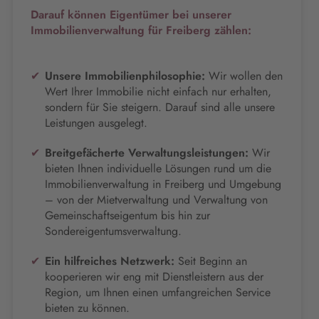
Darauf können Eigentümer bei unserer
Immobilienverwaltung für Freiberg zählen:
Unsere Immobilienphilosophie:
Wir wollen den
Wert Ihrer Immobilie nicht einfach nur erhalten,
sondern für Sie steigern. Darauf sind alle unsere
Leistungen ausgelegt.
Breitgefächerte Verwaltungsleistungen:
Wir
bieten Ihnen individuelle Lösungen rund um die
Immobilienverwaltung in Freiberg und Umgebung
– von der Mietverwaltung und Verwaltung von
Gemeinschaftseigentum bis hin zur
Sondereigentumsverwaltung.
Ein hilfreiches Netzwerk:
Seit Beginn an
kooperieren wir eng mit Dienstleistern aus der
Region, um Ihnen einen umfangreichen Service
bieten zu können.