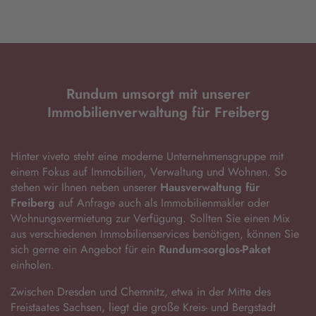
Rundum umsorgt mit unserer
Immobilienverwaltung für Freiberg
Hinter viveto steht eine moderne Unternehmensgruppe mit
einem Fokus auf Immobilien, Verwaltung und Wohnen. So
stehen wir Ihnen neben unserer
Hausverwaltung für
Freiberg
auf Anfrage auch als Immobilienmakler oder
Wohnungsvermietung zur Verfügung. Sollten Sie einen Mix
aus verschiedenen Immobilienservices benötigen, können Sie
sich gerne ein Angebot für ein
Rundum-sorglos-Paket
einholen.
Zwischen Dresden und Chemnitz, etwa in der Mitte des
Freistaates Sachsen, liegt die große Kreis- und Bergstadt