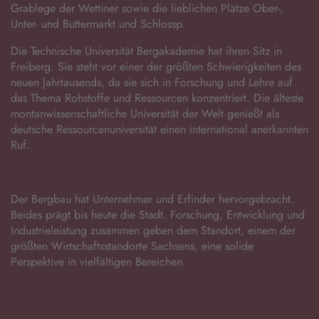
Grablege der Wettiner sowie die lieblichen Plätze Ober-,
Unter- und Buttermarkt und Schlossp.
Die Technische Universität Bergakademie hat ihren Sitz in
Freiberg. Sie steht vor einer der größten Schwierigkeiten des
neuen Jahrtausends, da sie sich in Forschung und Lehre auf
das Thema Rohstoffe und Ressourcen konzentriert. Die älteste
montanwissenschaftliche Universität der Welt genießt als
deutsche Ressourcenuniversität einen international anerkannten
Ruf.
Der Bergbau hat Unternehmer und Erfinder hervorgebracht.
Beides prägt bis heute die Stadt. Forschung, Entwicklung und
Industrieleistung zusammen geben dem Standort, einem der
größten Wirtschaftsstandorte Sachsens, eine solide
Perspektive in vielfältigen Bereichen.