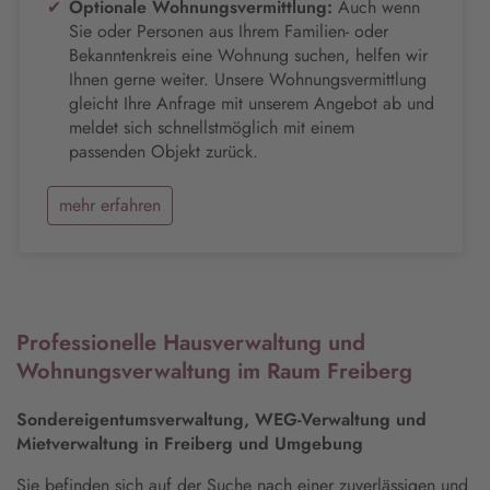
Optionale Wohnungsvermittlung:
Auch wenn
Sie oder Personen aus Ihrem Familien- oder
Bekanntenkreis eine Wohnung suchen, helfen wir
Ihnen gerne weiter. Unsere Wohnungsvermittlung
gleicht Ihre Anfrage mit unserem Angebot ab und
meldet sich schnellstmöglich mit einem
passenden Objekt zurück.
mehr erfahren
Professionelle Hausverwaltung und
Wohnungsverwaltung im Raum Freiberg
Sondereigentumsverwaltung, WEG-Verwaltung und
Mietverwaltung in Freiberg und Umgebung
Sie befinden sich auf der Suche nach einer zuverlässigen und