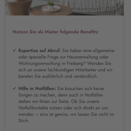
Nutzen Sie als Mieter folgende Benefits:
Expertise auf Abruf:
Sie haben eine allgemeine
oder spezielle Frage zur Hausverwaltung oder
Wohnungsverwaltung in Freiberg? Wenden Sie
sich an unsere fachkundigen Mitarbeiter und wir
beraten Sie ausführlich und verständlich.
Hilfe in Notfällen:
Sie brauchen sich keine
Sorgen zu machen, denn auch in Notfällen
stehen wir Ihnen zur Seite. Ob Sie unsere
Notfallkontakte nutzen oder sich direkt an uns
wenden – eins ist gewiss, wir lassen Sie nicht im
Stich.