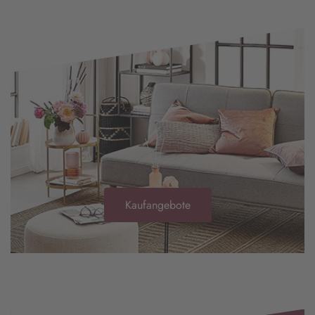
Kaufangebote