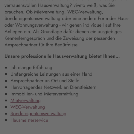
vertrauensvollen Hausverwaltung? viveto weiß, was Sie
brauchen. Ob Mietverwaltung, WEG-Verwaltung,
Sondereigentumsverwaltung oder eine andere Form der Haus-
oder Wohnungsverwaltung - wir gehen individuell auf Ihre
Anliegen ein. Als Grundlage dafür dienen ein ausgiebiges
Kennenlerngespräch und die Zuweisung der passenden
Ansprechpartner für Ihre Bedürfnisse.
Unsere professionelle Hausverwaltung bietet Ihnen…
Jahrelange Erfahrung
Umfangreiche Leistungen aus einer Hand
Ansprechpartner an Ort und Stelle
Hervorragendes Netzwerk an Dienstleistern
Immobilien- und Mietervermittlung
Mietverwaltung
WEG-Verwaltung
Sondereigentumsverwaltung
Hausmeisterservice