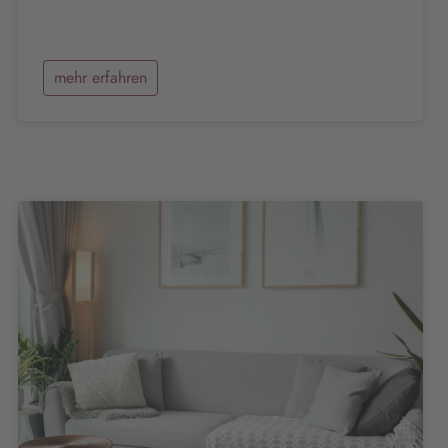
mehr erfahren