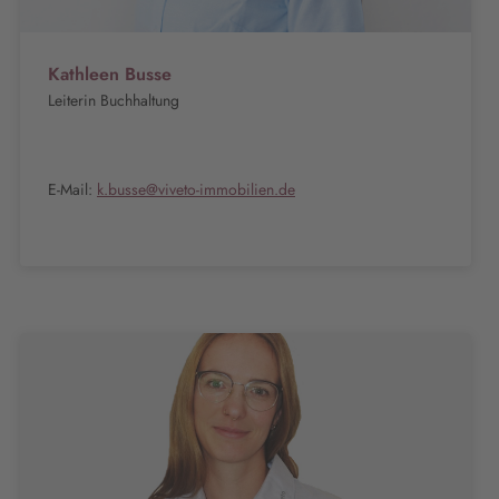
Kathleen Busse
Leiterin Buchhaltung
E-Mail:
k.busse@viveto-immobilien.de