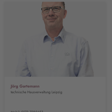
Jörg Gartemann
technische Hausverwaltung Leipzig