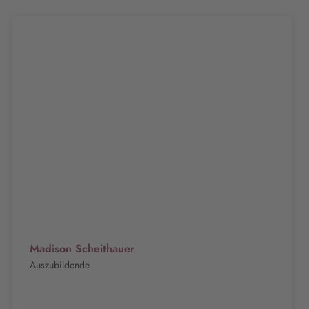
Madison Scheithauer
Auszubildende