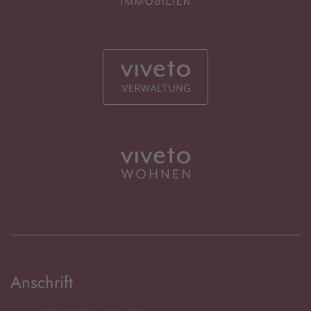
Anschrift