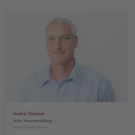
André Gaebel
Leiter Hausverwaltung
Immobilienfachwirt