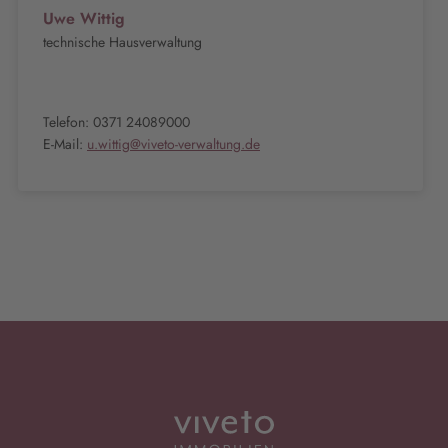
Uwe Wittig
technische Hausverwaltung
Telefon: 0371 24089000
E-Mail:
u.wittig@viveto-verwaltung.de