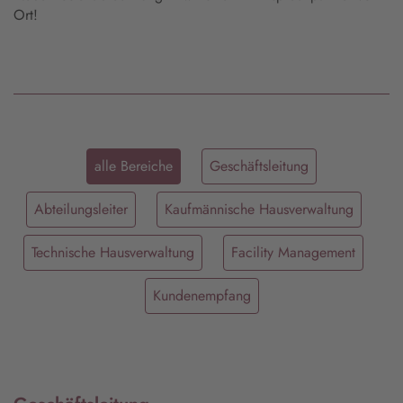
Ort!
alle Bereiche
Geschäftsleitung
Abteilungsleiter
Kaufmännische Hausverwaltung
Technische Hausverwaltung
Facility Management
Kundenempfang