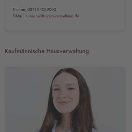
Telefon: 0371 24089000
E-Mail:
a.gaebel@viveto-verwaltung.de
Kaufmännische Hausverwaltung