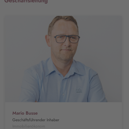
Geschäftsleitung
Mario Busse
Geschäftsführender Inhaber
Immobilienökonom