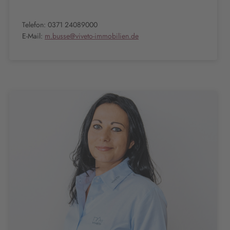
Telefon: 0371 24089000
E-Mail:
m.busse@viveto-immobilien.de