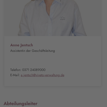
Anne Jentsch
Assistentin der Geschäftsleitung
Telefon: 0371 24089000
E-Mail:
a.jentsch@viveto-verwaltung.de
Abteilungsleiter