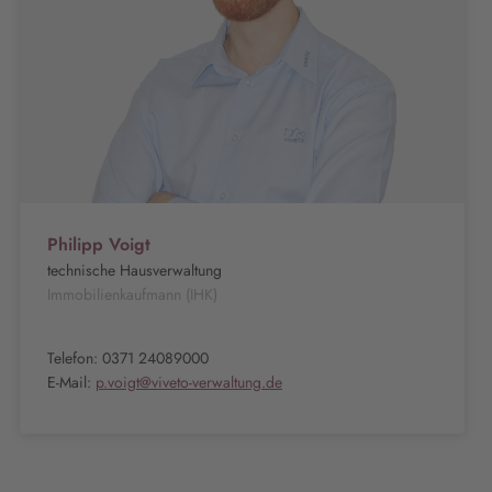
Philipp Voigt
technische Hausverwaltung
Immobilienkaufmann (IHK)
Telefon: 0371 24089000
E-Mail:
p.voigt@viveto-verwaltung.de