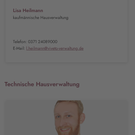
Lisa Heilmann
kaufmännische Hausverwaltung
Telefon: 0371 24089000
E-Mail:
l.heilmann@viveto-verwaltung.de
Technische Hausverwaltung