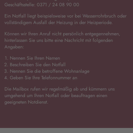
Geschäftsstelle: 0371 / 24 08 90 00
Ein Notfall liegt beispielsweise vor bei Wasserrohrbruch oder
vollständigem Ausfall der Heizung in der Heizperiode.
Können wir Ihren Anruf nicht persönlich entgegennehmen,
hinterlassen Sie uns bitte eine Nachricht mit folgenden
Angaben:
Nennen Sie Ihren Namen
Beschreiben Sie den Notfall
Nennen Sie die betroffene Wohnanlage
Geben Sie Ihre Telefonnummer an
Die Mailbox rufen wir regelmäßig ab und kümmern uns
umgehend um Ihren Notfall oder beauftragen einen
geeigneten Notdienst.