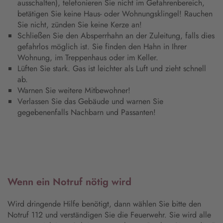
ausschalten), telefonieren Sie nicht im Gefahrenbereich,
betätigen Sie keine Haus- oder Wohnungsklingel! Rauchen
Sie nicht, zünden Sie keine Kerze an!
Schließen Sie den Absperrhahn an der Zuleitung, falls dies
gefahrlos möglich ist. Sie finden den Hahn in Ihrer
Wohnung, im Treppenhaus oder im Keller.
Lüften Sie stark. Gas ist leichter als Luft und zieht schnell
ab.
Warnen Sie weitere Mitbewohner!
Verlassen Sie das Gebäude und warnen Sie
gegebenenfalls Nachbarn und Passanten!
Wenn ein Notruf nötig wird
Wird dringende Hilfe benötigt, dann wählen Sie bitte den
Notruf 112 und verständigen Sie die Feuerwehr. Sie wird alle