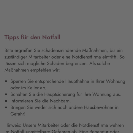
Tipps für den Notfall
Bitte ergreifen Sie schadensmindernde Maßnahmen, bis ein
zuständiger Mitarbeiter oder eine Notdienstfirma eintrifft. So
lässen sich mögliche Schäden begrenzen. Als solche
Maßnahmen empfehlen wir:
Sperren Sie entsprechende Haupthähne in Ihrer Wohnung
oder im Keller ab.
Schalten Sie die Hauptsicherung für Ihre Wohnung aus.
Informieren Sie die Nachbarn.
Bringen Sie weder sich noch andere Hausbewohner in
Gefahr!
Hinweis: Unsere Mitarbeiter oder die Notdienstfirma wehren
im Notfall unmittelbare Gefahren ab. Eine Reparatur oder