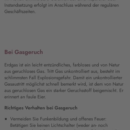
Instandsetzung erfolgt im Anschluss während der regulären
Geschäftszeiten.
Bei Gasgeruch
Erdgas ist ein leicht entzündliches, farbloses und von Natur
aus geruchloses Gas. Tritt Gas unkontrolliert aus, besteht im
schlimmsten Fall Explosionsgefahr. Damit ein unkontrollierter
Gasaustritt möglichst schnell bemerkt wird, ist dem von Natur
aus geruchlosen Gas ein starker Geruchsstoff beigemischt. Er
erinnert an faule Eier.
Richtiges Verhalten bei Gasgeruch
Vermeiden Sie Funkenbildung und offenes Feuer:
Betätigen Sie keinen Lichtschalter (weder an- noch