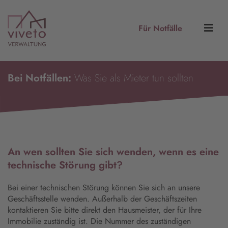
Für Notfälle
Bei Notfällen:
Was Sie als Mieter tun sollten
An wen sollten Sie sich wenden, wenn es eine
technische Störung gibt?
Bei einer technischen Störung können Sie sich an unsere
Geschäftsstelle wenden. Außerhalb der Geschäftszeiten
kontaktieren Sie bitte direkt den Hausmeister, der für Ihre
Immobilie zuständig ist. Die Nummer des zuständigen