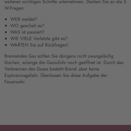
weiteren wichtigen Schritte unternehmen. Denken Sie an die 5
W-Fragen:
WER meldet?
WO geschah es?
WAS ist passiert?
WIE VIELE Verletzte gibt es?
WARTEN Sie auf Rückfragen!
Brennendes Gas sollten Sie übrigens nicht zwangsläufig
löschen, solange die Gaszufuhr noch geöffnet ist. Durch das
Verbrennen des Gases besteht Brand- aber keine
Explosionsgefahr. Überlassen Sie diese Aufgabe der
Feuerwehr.