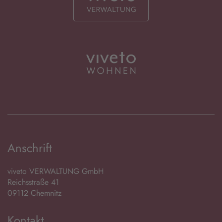
Anschrift
viveto VERWALTUNG GmbH
Reichsstraße 41
09112 Chemnitz
Kontakt