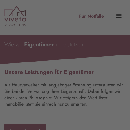
Für Notfälle
Wie wir
Eigentümer
unterstützen
Unsere Leistungen für Eigentümer
Als Hausverwalter mit langjähriger Erfahrung unterstützen wir
Sie bei der Verwaltung Ihrer Liegenschaft. Dabei folgen wir
einer klaren Philosophie: Wir steigern den Wert Ihrer
Immobilie, statt sie einfach nur zu erhalten.