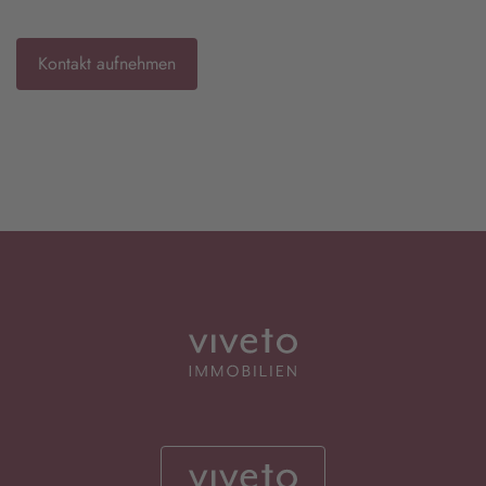
Kontakt aufnehmen