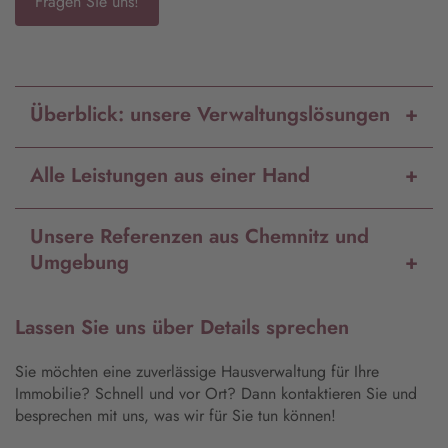
Fragen Sie uns!
Überblick: unsere Verwaltungslösungen
Alle Leistungen aus einer Hand
Unsere Referenzen aus Chemnitz und
Umgebung
Lassen Sie uns über Details sprechen
Sie möchten eine zuverlässige Hausverwaltung für Ihre
Immobilie? Schnell und vor Ort? Dann kontaktieren Sie und
besprechen mit uns, was wir für Sie tun können!