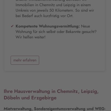
Immobilien in Chemnitz und Leipzig in einem
Umkreis von jeweils 50 Kilometern. So sind wir
bei Bedarf auch kurzfristig vor Ort.
Kompetente Wohnungsvermittlung:
Neue
Wohnung für sich selbst oder Bekannte gesucht?
Wir helfen weiter!
mehr erfahren
Ihre Hausverwaltung in Chemnitz, Leipzig,
Döbeln und Erzgebirge
Mietverwaltung, Sondereigentumsverwaltung und WEG-