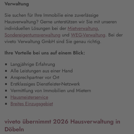
Verwaltung
Sie suchen für Ihre Immobilie eine zuverlässige
Hausverwaltung? Gerne unterstützen wir Sie mit unseren
individuellen Lösungen bei der
Mietverwaltung
,
Sondereigentumsverwaltung
und
WEG-Verwaltung
. Bei der
viveto Verwaltung GmbH sind Sie genau richtig.
Ihre Vorteile bei uns auf einem Blick:
Langjährige Erfahrung
Alle Leistungen aus einer Hand
Ansprechpartner vor Ort
Erstklassiges Dienstleister-Netzwerk
Vermittlung von Immobilien und Mietern
Hausmeisterservice
Breites Einzugsgebiet
viveto übernimmt 2026 Hausverwaltung in
Döbeln