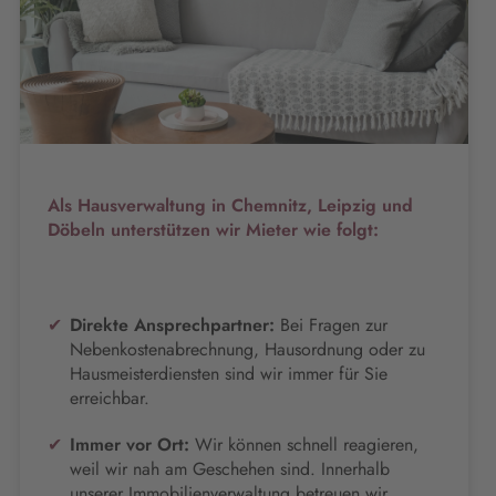
Als Hausverwaltung in Chemnitz, Leipzig und
Döbeln unterstützen wir Mieter wie folgt:
Direkte Ansprechpartner:
Bei Fragen zur
Nebenkostenabrechnung, Hausordnung oder zu
Hausmeisterdiensten sind wir immer für Sie
erreichbar.
Immer vor Ort:
Wir können schnell reagieren,
weil wir nah am Geschehen sind. Innerhalb
unserer Immobilienverwaltung betreuen wir