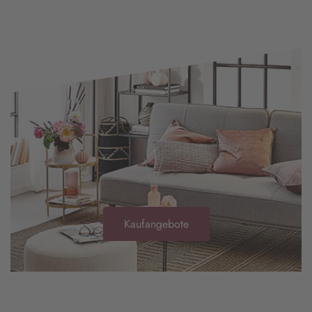
Kaufangebote