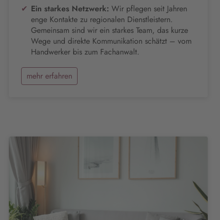
Ein starkes Netzwerk:
Wir pflegen seit Jahren
enge Kontakte zu regionalen Dienstleistern.
Gemeinsam sind wir ein starkes Team, das kurze
Wege und direkte Kommunikation schätzt – vom
Handwerker bis zum Fachanwalt.
mehr erfahren