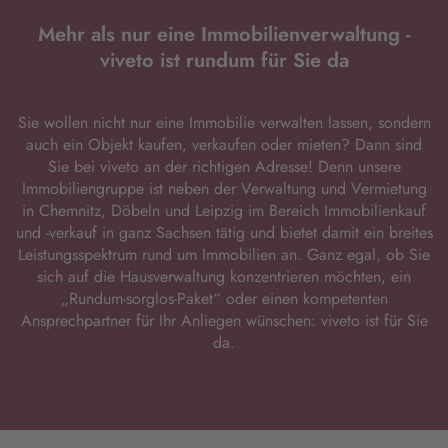
Mehr als nur eine Immobilienverwaltung -
viveto ist rundum für Sie da
Sie wollen nicht nur eine Immobilie verwalten lassen, sondern
auch ein Objekt kaufen, verkaufen oder mieten? Dann sind
Sie bei viveto an der richtigen Adresse! Denn unsere
Immobiliengruppe ist neben der Verwaltung und Vermietung
in Chemnitz, Döbeln und Leipzig im Bereich Immobilienkauf
und -verkauf in ganz Sachsen tätig und bietet damit ein breites
Leistungsspektrum rund um Immobilien an. Ganz egal, ob Sie
sich auf die Hausverwaltung konzentrieren möchten, ein
„Rundum-sorglos-Paket“ oder einen kompetenten
Ansprechpartner für Ihr Anliegen wünschen: viveto ist für Sie
da.