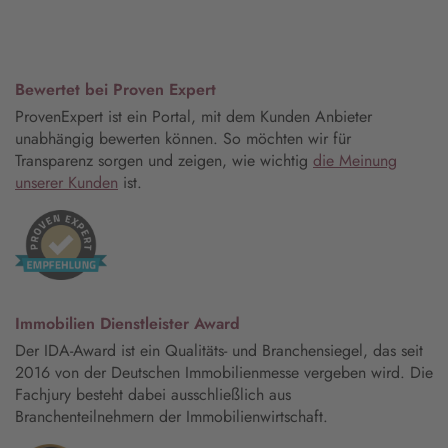
Bewertet bei Proven Expert
ProvenExpert ist ein Portal, mit dem Kunden Anbieter
unabhängig bewerten können. So möchten wir für
Transparenz sorgen und zeigen, wie wichtig
die Meinung
unserer Kunden
ist.
Immobilien Dienstleister Award
Der IDA-Award ist ein Qualitäts- und Branchensiegel, das seit
2016 von der Deutschen Immobilienmesse vergeben wird. Die
Fachjury besteht dabei ausschließlich aus
Branchenteilnehmern der Immobilienwirtschaft.