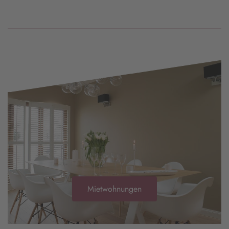
Mietwohnungen