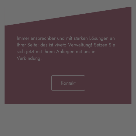
Immer ansprechbar und mit starken Lösungen an
Ihrer Seite: das ist viveto Verwaltung! Setzen Sie
sich jetzt mit Ihrem Anliegen mit uns in
Verbindung.
Kontakt