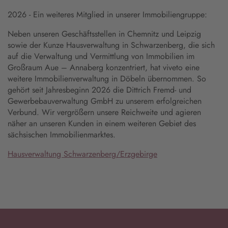
2026 - Ein weiteres Mitglied in unserer Immobiliengruppe:
Neben unseren Geschäftsstellen in Chemnitz und Leipzig
sowie der Kunze Hausverwaltung in Schwarzenberg, die sich
auf die Verwaltung und Vermittlung von Immobilien im
Großraum Aue – Annaberg konzentriert, hat viveto eine
weitere Immobilienverwaltung in Döbeln übernommen. So
gehört seit Jahresbeginn 2026 die Dittrich Fremd- und
Gewerbebauverwaltung GmbH zu unserem erfolgreichen
Verbund. Wir vergrößern unsere Reichweite und agieren
näher an unseren Kunden in einem weiteren Gebiet des
sächsischen Immobilienmarktes.
Hausverwaltung Schwarzenberg/Erzgebirge