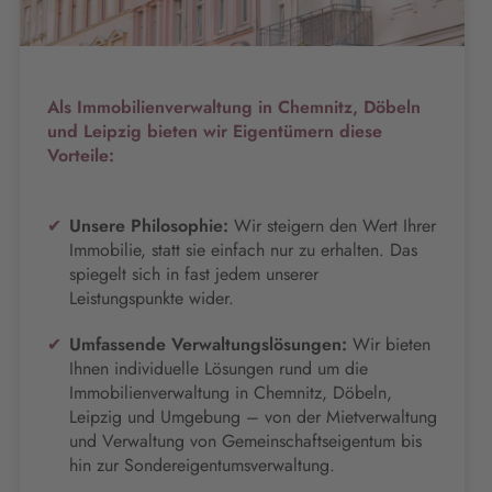
Als Immobilienverwaltung in Chemnitz, Döbeln
und Leipzig bieten wir Eigentümern diese
Vorteile:
Unsere Philosophie:
Wir steigern den Wert Ihrer
Immobilie, statt sie einfach nur zu erhalten. Das
spiegelt sich in fast jedem unserer
Leistungspunkte wider.
Umfassende Verwaltungslösungen:
Wir bieten
Ihnen individuelle Lösungen rund um die
Immobilienverwaltung in Chemnitz, Döbeln,
Leipzig und Umgebung – von der Mietverwaltung
und Verwaltung von Gemeinschaftseigentum bis
hin zur Sondereigentumsverwaltung.