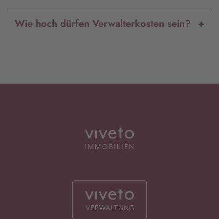
Wie hoch dürfen Verwalterkosten sein?