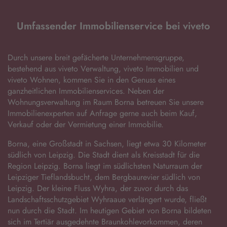
Umfassender Immobilienservice bei viveto
Durch unsere breit gefächerte Unternehmensgruppe,
bestehend aus viveto Verwaltung, viveto Immobilien und
viveto Wohnen, kommen Sie in den Genuss eines
ganzheitlichen Immobilienservices. Neben der
Wohnungsverwaltung im Raum Borna betreuen Sie unsere
Immobilienexperten auf Anfrage gerne auch beim Kauf,
Verkauf oder der Vermietung einer Immobilie.
Borna, eine Großstadt in Sachsen, liegt etwa 30 Kilometer
südlich von Leipzig. Die Stadt dient als Kreisstadt für die
Region Leipzig. Borna liegt im südlichsten Naturraum der
Leipziger Tieflandsbucht, dem Bergbaurevier südlich von
Leipzig. Der kleine Fluss Wyhra, der zuvor durch das
Landschaftsschutzgebiet Wyhraaue verlängert wurde, fließt
nun durch die Stadt. Im heutigen Gebiet von Borna bildeten
sich im Tertiär ausgedehnte Braunkohlevorkommen, deren