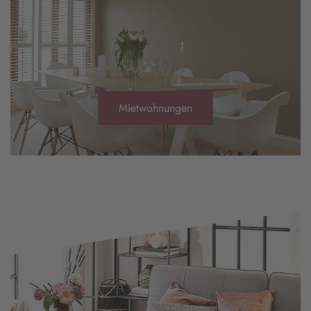
Mietwohnungen