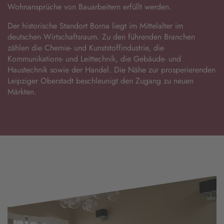
Wohnansprüche von Bauarbeitern erfüllt werden.
Der historische Standort Borna liegt im Mittelalter im
deutschen Wirtschaftsraum. Zu den führenden Branchen
zählen die Chemie- und Kunststoffindustrie, die
Kommunikations- und Leittechnik, die Gebäude- und
Haustechnik sowie der Handel. Die Nähe zur prosperierenden
Leipziger Oberstadt beschleunigt den Zugang zu neuen
Märkten.