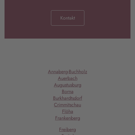
Kontakt
Annaberg-Buchholz
Auerbach
Augustusburg
Borna
Burkhardtsdorf
Crimmitschau
Flöha
Frankenberg
Freiberg