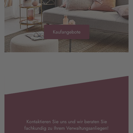
Kaufangebote
Kontaktieren Sie uns und wir beraten Sie
fachkundig zu Ihrem Verwaltungsanliegen!