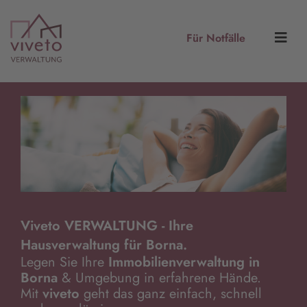
Für Notfälle
Viveto VERWALTUNG - Ihre
Hausverwaltung für Borna.
Legen Sie Ihre
Immobilienverwaltung in
Borna
& Umgebung in erfahrene Hände.
Mit
viveto
geht das ganz einfach, schnell