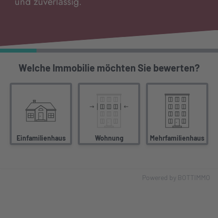
und zuverlässig.