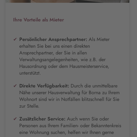
Ihre Vorteile als Mieter
Persönlicher Ansprechpartner:
Als Mieter
erhalten Sie bei uns einen direkten
Ansprechpartner, der Sie in allen
Verwaltungsangelegenheiten, wie z.B. der
Hausordnung oder dem Hausmeisterservice,
unterstützt.
Direkte Verfügbarkeit:
Durch die unmittelbare
Nähe unserer Hausverwaltung für Borna zu Ihrem
Wohnort sind wir in Notfällen blitzschnell für Sie
zur Stelle.
Zusätzlicher Service:
Auch wenn Sie oder
Personen aus Ihrem Familien- oder Bekanntenkreis
eine Wohnung suchen, helfen wir Ihnen gerne