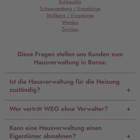
Schkeuditz
Schwarzenberg / Erzgebirge
Stollberg / Erzgebirge
Werdau
Zwickau
Diese Fragen stellen uns Kunden zum
Hausverwaltung in Borna:
Ist die Hausverwaltung für die Heizung
zuständig?
Wer vertritt WEG ohne Verwalter?
Kann eine Hausverwaltung einen
Eigentümer abmahnen?