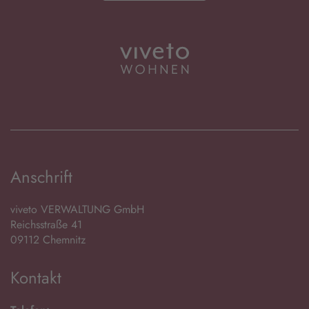
Anschrift
viveto VERWALTUNG GmbH
Reichsstraße 41
09112 Chemnitz
Kontakt