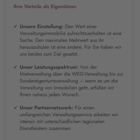
Ihre Vorteile als Eigentümer
Unsere Einstellung:
Den Wert einer
Verwaltungsimmobilie aufrechtzuerhalten ist eine
Sache. Den maximalen Mehrwert aus ihr
herauszuholen ist eine andere. Für Sie haben wir
uns beides zum Ziel gesetzt.
Unser Leistungsspektrum:
Von der
Mietverwaltung über die WEG-Verwaltung bis zur
Sondereigentumsverwaltung – wenn es um die
Verwaltung von Immobilien geht, erfüllen wir
Ihnen nahezu jeden Wunsch.
Unser Partnernetzwerk:
Für einen
umfangreichen Verwaltungsservice arbeiten wir
intensiv mit unterschiedlichen regionalen
Dienstleistern zusammen.