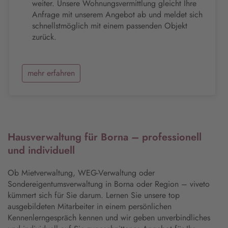
weiter. Unsere Wohnungsvermittlung gleicht Ihre
Anfrage mit unserem Angebot ab und meldet sich
schnellstmöglich mit einem passenden Objekt
zurück.
mehr erfahren
Hausverwaltung für Borna – professionell
und individuell
Ob Mietverwaltung, WEG-Verwaltung oder
Sondereigentumsverwaltung in Borna oder Region – viveto
kümmert sich für Sie darum. Lernen Sie unsere top
ausgebildeten Mitarbeiter in einem persönlichen
Kennenlerngespräch kennen und wir geben unverbindliches