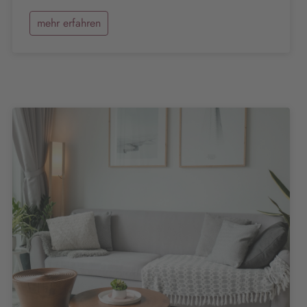
mehr erfahren