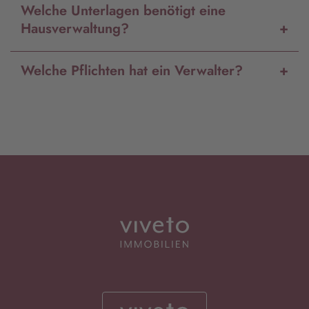
Welche Unterlagen benötigt eine
Hausverwaltung?
Welche Pflichten hat ein Verwalter?