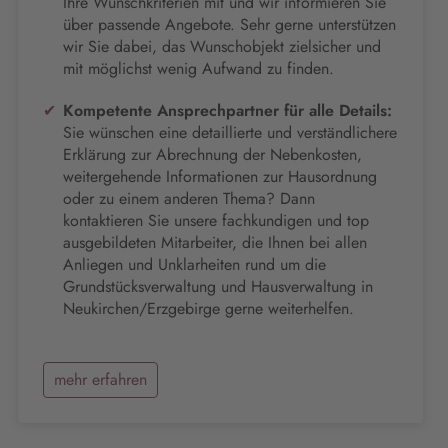
Ihre Wunschkriterien mit und wir informieren Sie
über passende Angebote. Sehr gerne unterstützen
wir Sie dabei, das Wunschobjekt zielsicher und
mit möglichst wenig Aufwand zu finden.
Kompetente Ansprechpartner für alle Details:
Sie wünschen eine detaillierte und verständlichere
Erklärung zur Abrechnung der Nebenkosten,
weitergehende Informationen zur Hausordnung
oder zu einem anderen Thema? Dann
kontaktieren Sie unsere fachkundigen und top
ausgebildeten Mitarbeiter, die Ihnen bei allen
Anliegen und Unklarheiten rund um die
Grundstücksverwaltung und Hausverwaltung in
Neukirchen/Erzgebirge gerne weiterhelfen.
mehr erfahren