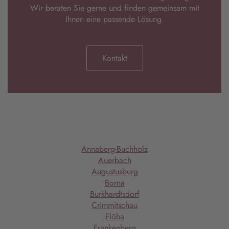
Wir beraten Sie gerne und finden gemeinsam mit
Ihnen eine passende Lösung.
Kontakt
Annaberg-Buchholz
Auerbach
Augustusburg
Borna
Burkhardtsdorf
Crimmitschau
Flöha
Frankenberg