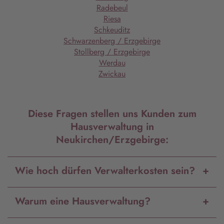
Radebeul
Riesa
Schkeuditz
Schwarzenberg / Erzgebirge
Stollberg / Erzgebirge
Werdau
Zwickau
Diese Fragen stellen uns Kunden zum
Hausverwaltung in
Neukirchen/Erzgebirge:
Wie hoch dürfen Verwalterkosten sein?
Warum eine Hausverwaltung?