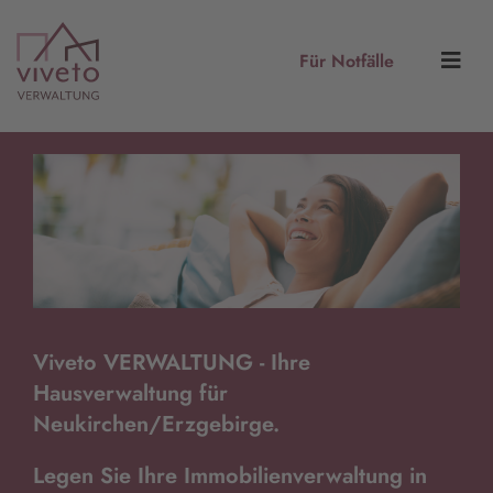
Für Notfälle
Viveto VERWALTUNG - Ihre
Hausverwaltung für
Neukirchen/Erzgebirge.
Legen Sie Ihre
Immobilienverwaltung in