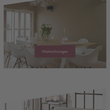
Mietwohnungen