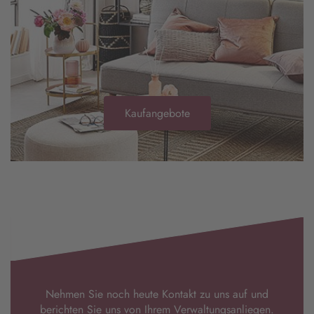
Kaufangebote
Nehmen Sie noch heute Kontakt zu uns auf und
berichten Sie uns von Ihrem Verwaltungsanliegen.