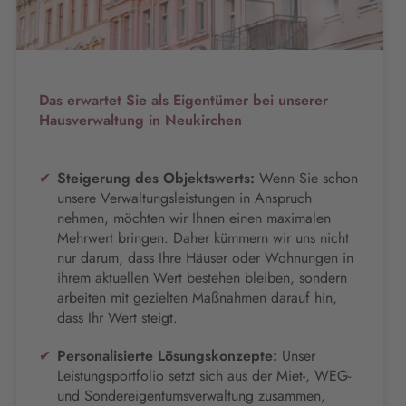
Das erwartet Sie als Eigentümer bei unserer
Hausverwaltung in Neukirchen
Steigerung des Objektswerts:
Wenn Sie schon
unsere Verwaltungsleistungen in Anspruch
nehmen, möchten wir Ihnen einen maximalen
Mehrwert bringen. Daher kümmern wir uns nicht
nur darum, dass Ihre Häuser oder Wohnungen in
ihrem aktuellen Wert bestehen bleiben, sondern
arbeiten mit gezielten Maßnahmen darauf hin,
dass Ihr Wert steigt.
Personalisierte Lösungskonzepte:
Unser
Leistungsportfolio setzt sich aus der Miet-, WEG-
und Sondereigentumsverwaltung zusammen,