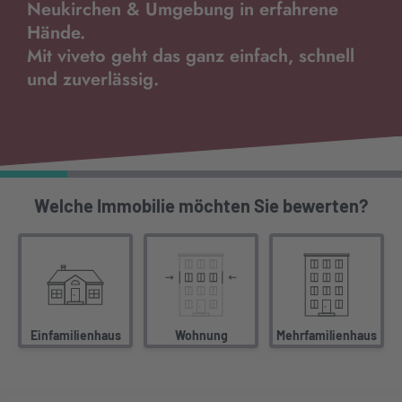
Neukirchen
& Umgebung in erfahrene
Hände.
Mit
viveto
geht das ganz einfach, schnell
und zuverlässig.