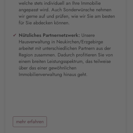
welche stets individuell an Ihre Immobilie
angepasst wird. Auch Sonderwünsche nehmen
wir gerne auf und prüfen, wie wir Sie am besten
für Sie abdecken können.
Nützliches Partnernetzwerk:
Unsere
Hausverwaltung in Neukirchen/Erzgebirge
arbeitet mit unterschiedlichen Partnern aus der
Region zusammen. Dadurch profitieren Sie von
einem breiten Leistungsspektrum, das teilweise
über das einer gewöhnlichen
Immobilienverwaltung hinaus geht.
mehr erfahren