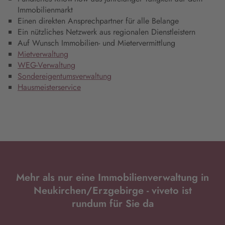
Immobilienmarkt
Einen direkten Ansprechpartner für alle Belange
Ein nützliches Netzwerk aus regionalen Dienstleistern
Auf Wunsch Immobilien- und Mietervermittlung
Mietverwaltung
WEG-Verwaltung
Sondereigentumsverwaltung
Hausmeisterservice
Mehr als nur eine Immobilienverwaltung in
Neukirchen/Erzgebirge - viveto ist
rundum für Sie da