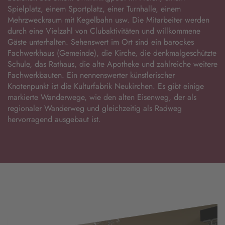
Spielplatz, einem Sportplatz, einer Turnhalle, einem
Mehrzweckraum mit Kegelbahn usw. Die Mitarbeiter werden
durch eine Vielzahl von Clubaktivitäten und willkommene
Gäste unterhalten. Sehenswert im Ort sind ein barockes
Fachwerkhaus (Gemeinde), die Kirche, die denkmalgeschützte
Schule, das Rathaus, die alte Apotheke und zahlreiche weitere
Fachwerkbauten. Ein nennenswerter künstlerischer
Knotenpunkt ist die Kulturfabrik Neukirchen. Es gibt einige
markierte Wanderwege, wie den alten Eisenweg, der als
regionaler Wanderweg und gleichzeitig als Radweg
hervorragend ausgebaut ist.