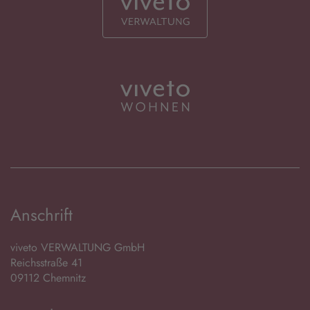
Anschrift
viveto VERWALTUNG GmbH
Reichsstraße 41
09112 Chemnitz