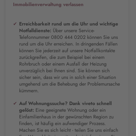
Immobilienverwaltung verlassen
Erreichbarkeit rund um die Uhr und wichtige
Notfalldienste:
Über unsere Service-
Telefonnummer 0800 444 0202 können Sie uns
rund um die Uhr erreichen. In dringenden Fällen
können Sie jederzeit auf unsere Notfallkontakte
zurückgreifen, die zum Beispiel bei einem
Rohrbruch oder einem Ausfall der Heizung
unverzüglich bei Ihnen sind. Sie können sich
sicher sein, dass wir uns in solch einer Situation
umgehend um die Behebung der Problemursache
kümmern.
Auf Wohnungssuche? Dank viveto schnell
gelöst:
Eine geeignete Wohnung oder ein
Einfamilienhaus in der gewünschten Region zu
finden, ist häufig ein aufwendiger Prozess.
Machen Sie es sich leicht - teilen Sie uns einfach