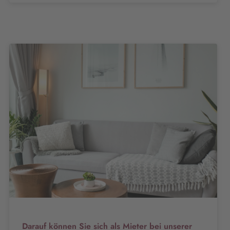
Darauf können Sie sich als Mieter bei unserer